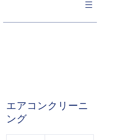
エアコンクリーニ
ング
￥10,000